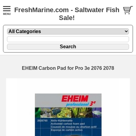
FreshMarine.com - Saltwater Fish
Sale!
EHEIM Carbon Pad for Pro 3e 2076 2078